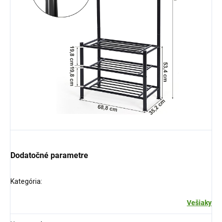
Dodatočné parametre
Kategória
:
Vešiaky