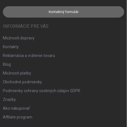
Kontaktný formulár
INFORMÁCIE PRE VÁS
Možnosti dopravy
Kontakty
Reklamácia a vrátenie tovaru
Blog
Možnosti platby
Obchodné podmienky
Podmienky ochrany osobných údajov GDPR
Značky
Ako nakupovať
Affilate program