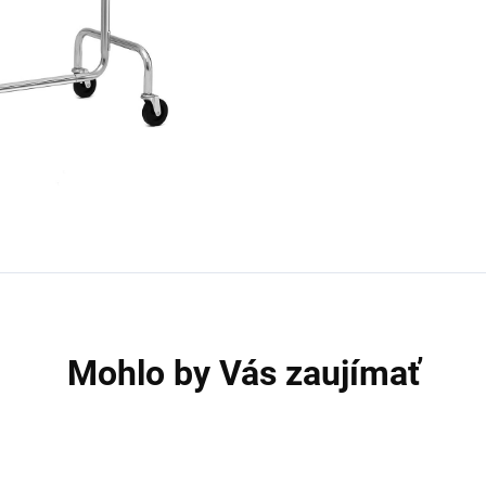
Mohlo by Vás zaujímať