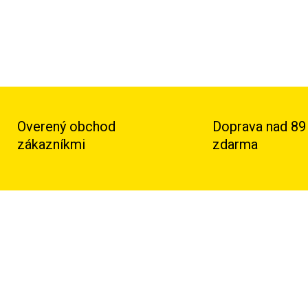
Overený obchod
Doprava nad 89
zákazníkmi
zdarma