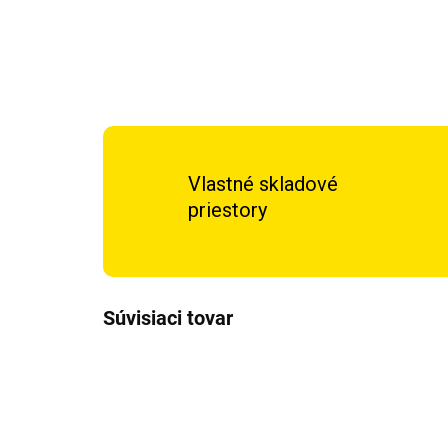
Vlastné skladové
priestory
Súvisiaci tovar