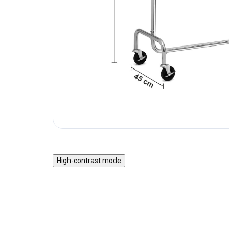
High-contrast mode