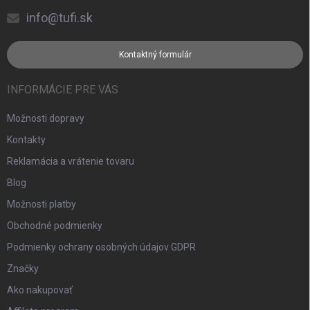
info@tufi.sk
Kontaktný formulár
INFORMÁCIE PRE VÁS
Možnosti dopravy
Kontakty
Reklamácia a vrátenie tovaru
Blog
Možnosti platby
Obchodné podmienky
Podmienky ochrany osobných údajov GDPR
Značky
Ako nakupovať