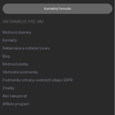
Kontaktný formulár
INFORMÁCIE PRE VÁS
Možnosti dopravy
Kontakty
Reklamácia a vrátenie tovaru
Blog
Možnosti platby
Obchodné podmienky
Podmienky ochrany osobných údajov GDPR
Značky
Ako nakupovať
Affilate program