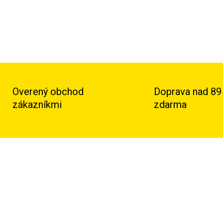
Overený obchod
Doprava nad 89
zákazníkmi
zdarma