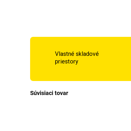
Vlastné skladové
priestory
Súvisiaci tovar