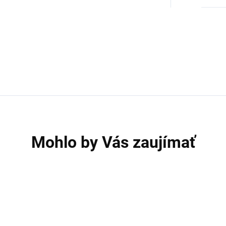
Mohlo by Vás zaujímať