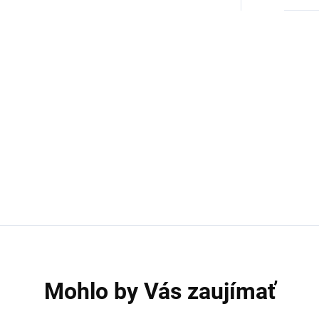
Mohlo by Vás zaujímať