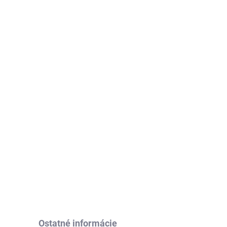
Ostatné informácie