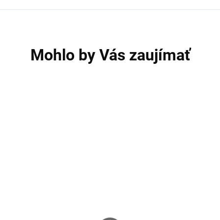
Mohlo by Vás zaujímať