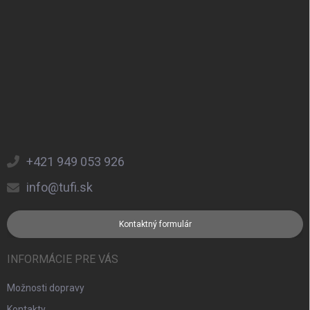
+421 949 053 926
info@tufi.sk
Kontaktný formulár
INFORMÁCIE PRE VÁS
Možnosti dopravy
Kontakty