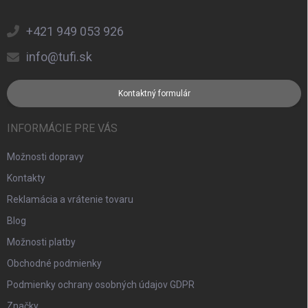
+421 949 053 926
info@tufi.sk
Kontaktný formulár
INFORMÁCIE PRE VÁS
Možnosti dopravy
Kontakty
Reklamácia a vrátenie tovaru
Blog
Možnosti platby
Obchodné podmienky
Podmienky ochrany osobných údajov GDPR
Značky