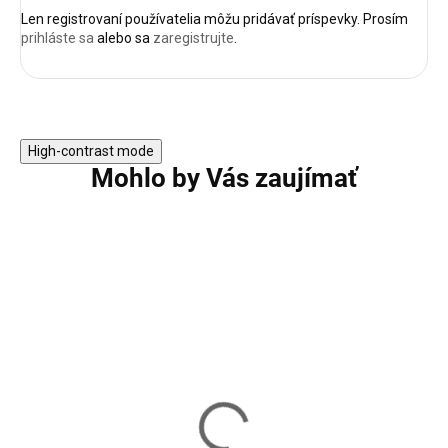
Len registrovaní používatelia môžu pridávať príspevky. Prosím
prihláste sa
alebo sa
zaregistrujte
.
High-contrast mode
Mohlo by Vás zaujímať