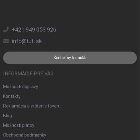
+421 949 053 926
info@tufi.sk
Kontaktný formulár
INFORMÁCIE PRE VÁS
Možnosti dopravy
Kontakty
Reklamácia a vrátenie tovaru
Blog
Možnosti platby
Obchodné podmienky