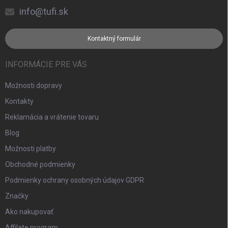
info@tufi.sk
Kontaktný formulár
INFORMÁCIE PRE VÁS
Možnosti dopravy
Kontakty
Reklamácia a vrátenie tovaru
Blog
Možnosti platby
Obchodné podmienky
Podmienky ochrany osobných údajov GDPR
Značky
Ako nakupovať
Affilate program