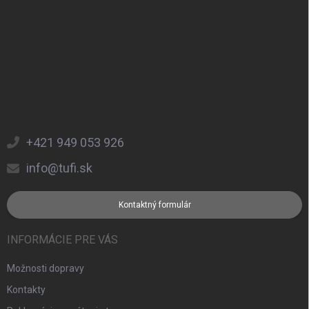
+421 949 053 926
info@tufi.sk
Kontaktný formulár
INFORMÁCIE PRE VÁS
Možnosti dopravy
Kontakty