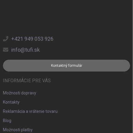
+421 949 053 926
info@tufi.sk
Kontaktný formulár
INFORMÁCIE PRE VÁS
Možnosti dopravy
Kontakty
Reklamácia a vrátenie tovaru
Blog
Možnosti platby