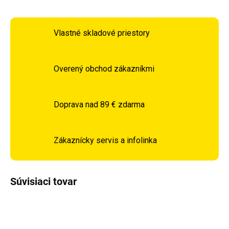
Vlastné skladové priestory
Overený obchod zákazníkmi
Doprava nad 89 € zdarma
Zákaznícky servis a infolinka
Súvisiaci tovar
TIP