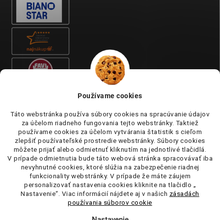
Používame cookies
Táto webstránka používa súbory cookies na spracúvanie údajov
za účelom riadneho fungovania tejto webstránky. Taktiež
používame cookies za účelom vytvárania štatistik s cieľom
zlepšiť používateľské prostredie webstránky. Súbory cookies
môžete prijať alebo odmietnuť kliknutím na jednotlivé tlačidlá.
V prípade odmietnutia bude táto webová stránka spracovávať iba
nevyhnutné cookies, ktoré slúžia na zabezpečenie riadnej
funkcionality webstránky. V prípade že máte záujem
personalizovať nastavenia cookies kliknite na tlačidlo „
Nastavenie“. Viac informácií nájdete aj v našich
zásadách
používania súborov cookie
Nastavenie