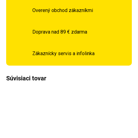
Overený obchod zákazníkmi
Doprava nad 89 € zdarma
Zákaznícky servis a infolinka
Súvisiaci tovar