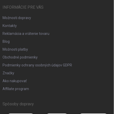
INFORMÁCIE PRE VÁS
Možnosti dopravy
Kontakty
Reklamácia a vrátenie tovaru
Blog
Možnosti platby
Obchodné podmienky
Podmienky ochrany osobných údajov GDPR
Značky
Ako nakupovať
Affilate program
Spôsoby dopravy