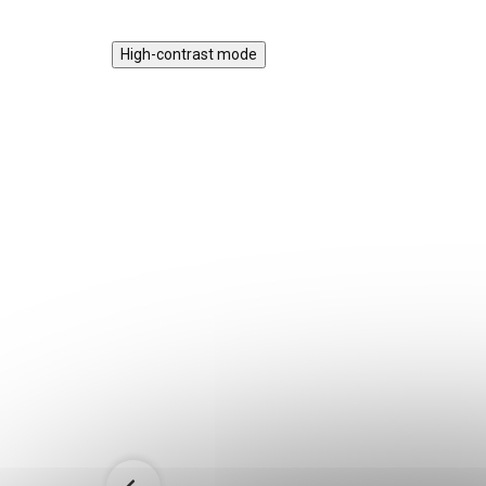
High-contrast mode