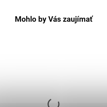
Mohlo by Vás zaujímať