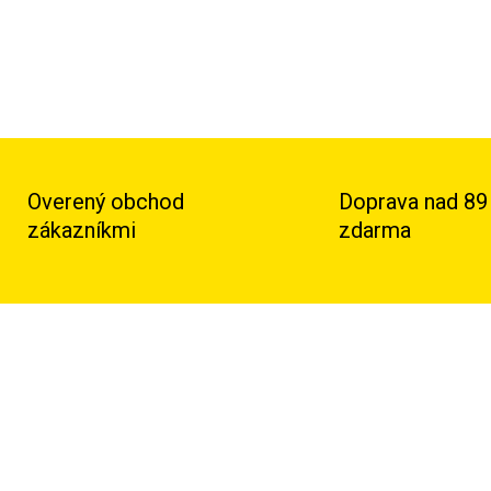
Overený obchod
Doprava nad 89
zákazníkmi
zdarma