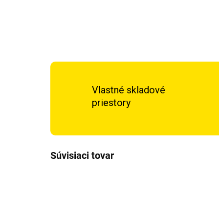
Vlastné skladové
priestory
Súvisiaci tovar