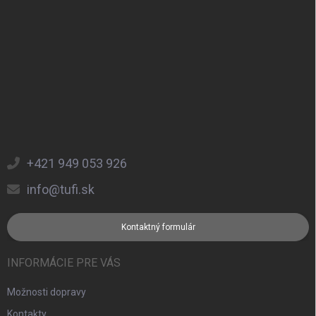
+421 949 053 926
info@tufi.sk
Kontaktný formulár
INFORMÁCIE PRE VÁS
Možnosti dopravy
Kontakty