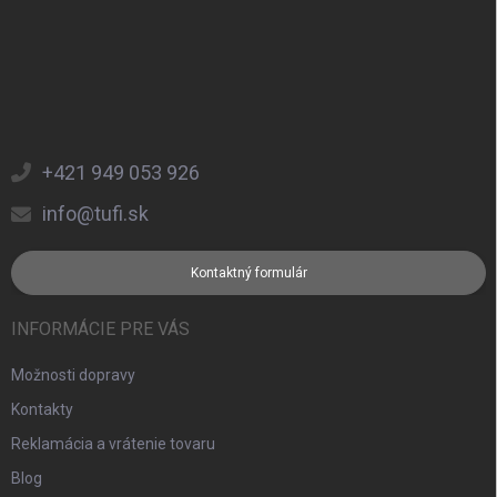
+421 949 053 926
info@tufi.sk
Kontaktný formulár
INFORMÁCIE PRE VÁS
Možnosti dopravy
Kontakty
Reklamácia a vrátenie tovaru
Blog