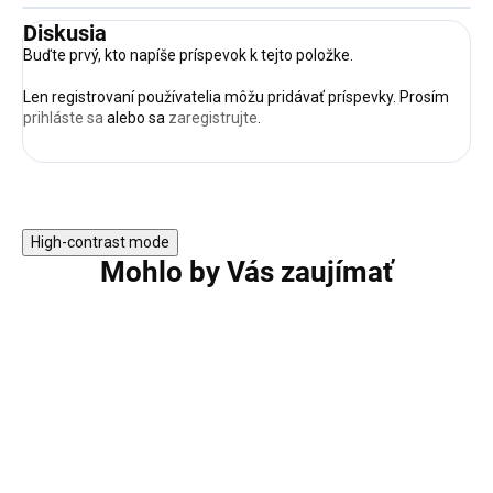
Diskusia
Buďte prvý, kto napíše príspevok k tejto položke.
Len registrovaní používatelia môžu pridávať príspevky. Prosím
prihláste sa
alebo sa
zaregistrujte
.
High-contrast mode
Mohlo by Vás zaujímať