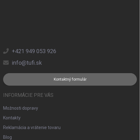
+421 949 053 926
info@tufi.sk
Kontaktný formulár
INFORMÁCIE PRE VÁS
Možnosti dopravy
Kontakty
Reklamácia a vrátenie tovaru
Blog