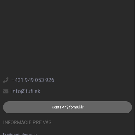
+421 949 053 926
info@tufi.sk
Kontaktný formulár
INFORMÁCIE PRE VÁS