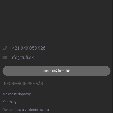
+421 949 053 926
info@tufi.sk
Kontaktný formulár
INFORMÁCIE PRE VÁS
Možnosti dopravy
Kontakty
Reklamácia a vrátenie tovaru