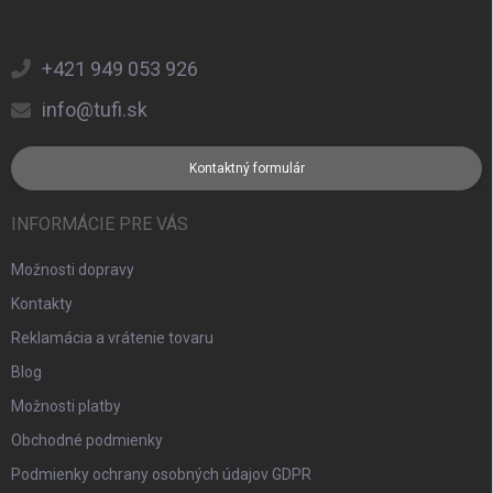
+421 949 053 926
info@tufi.sk
Kontaktný formulár
INFORMÁCIE PRE VÁS
Možnosti dopravy
Kontakty
Reklamácia a vrátenie tovaru
Blog
Možnosti platby
Obchodné podmienky
Podmienky ochrany osobných údajov GDPR