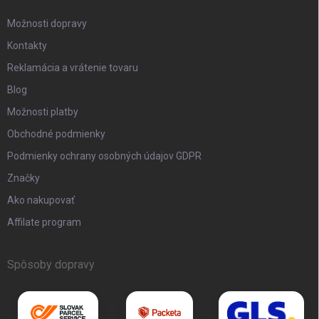
Možnosti dopravy
Kontakty
Reklamácia a vrátenie tovaru
Blog
Možnosti platby
Obchodné podmienky
Podmienky ochrany osobných údajov GDPR
Značky
Ako nakupovať
Affilate program
Spôsoby dopravy