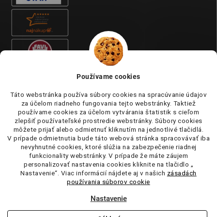
Používame cookies
Táto webstránka používa súbory cookies na spracúvanie údajov
za účelom riadneho fungovania tejto webstránky. Taktiež
používame cookies za účelom vytvárania štatistik s cieľom
zlepšiť používateľské prostredie webstránky. Súbory cookies
môžete prijať alebo odmietnuť kliknutím na jednotlivé tlačidlá.
V prípade odmietnutia bude táto webová stránka spracovávať iba
nevyhnutné cookies, ktoré slúžia na zabezpečenie riadnej
funkcionality webstránky. V prípade že máte záujem
personalizovať nastavenia cookies kliknite na tlačidlo „
Nastavenie“. Viac informácií nájdete aj v našich
zásadách
používania súborov cookie
Nastavenie