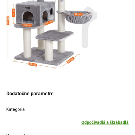
Dodatočné parametre
Kategória
:
Odpočívadlá a škrábadlá