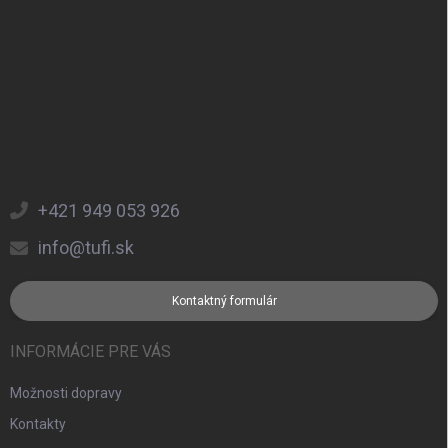
+421 949 053 926
info@tufi.sk
Kontaktný formulár
INFORMÁCIE PRE VÁS
Možnosti dopravy
Kontakty