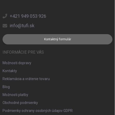
+421 949 053 926
info@tufi.sk
Kontaktný formulár
INFORMÁCIE PRE VÁS
Možnosti dopravy
Kontakty
Reklamácia a vrátenie tovaru
Blog
Možnosti platby
Obchodné podmienky
Podmienky ochrany osobných údajov GDPR