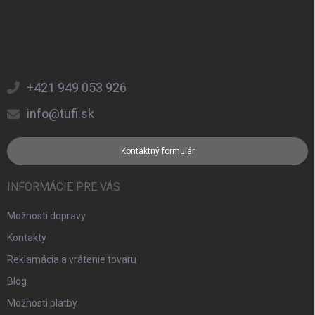
+421 949 053 926
info@tufi.sk
Kontaktný formulár
INFORMÁCIE PRE VÁS
Možnosti dopravy
Kontakty
Reklamácia a vrátenie tovaru
Blog
Možnosti platby