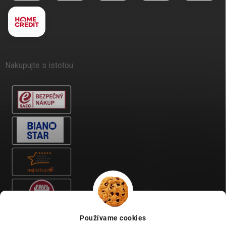
Nakupujte s istotou
Používame cookies