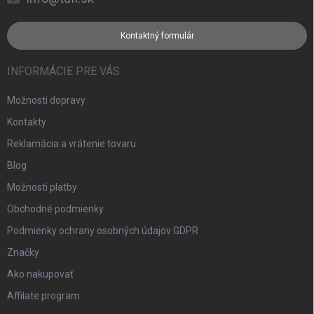
Kontaktný formulár
INFORMÁCIE PRE VÁS
Možnosti dopravy
Kontakty
Reklamácia a vrátenie tovaru
Blog
Možnosti platby
Obchodné podmienky
Podmienky ochrany osobných údajov GDPR
Značky
Ako nakupovať
Affilate program