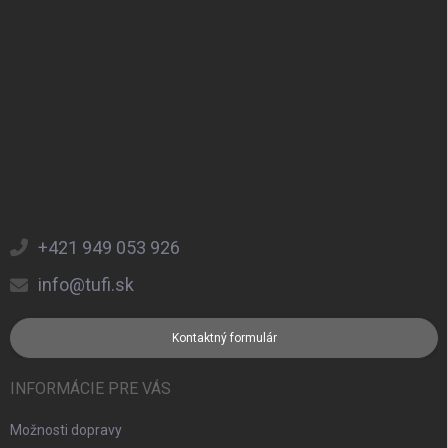
+421 949 053 926
info@tufi.sk
Kontaktný formulár
INFORMÁCIE PRE VÁS
Možnosti dopravy