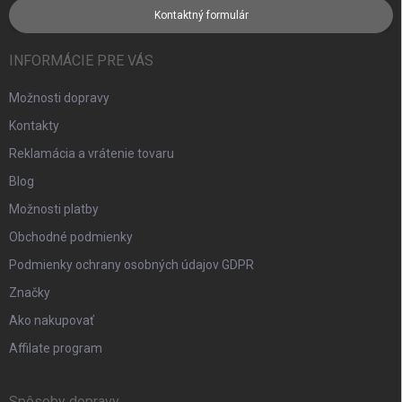
Kontaktný formulár
INFORMÁCIE PRE VÁS
Možnosti dopravy
Kontakty
Reklamácia a vrátenie tovaru
Blog
Možnosti platby
Obchodné podmienky
Podmienky ochrany osobných údajov GDPR
Značky
Ako nakupovať
Affilate program
Spôsoby dopravy