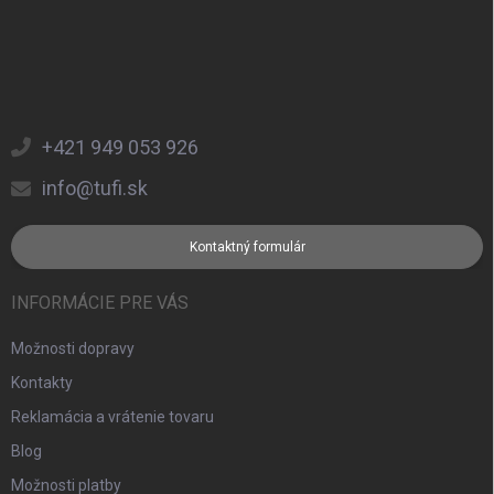
+421 949 053 926
info@tufi.sk
Kontaktný formulár
INFORMÁCIE PRE VÁS
Možnosti dopravy
Kontakty
Reklamácia a vrátenie tovaru
Blog
Možnosti platby