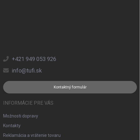
+421 949 053 926
info@tufi.sk
Kontaktný formulár
INFORMÁCIE PRE VÁS
Možnosti dopravy
Kontakty
Reklamácia a vrátenie tovaru