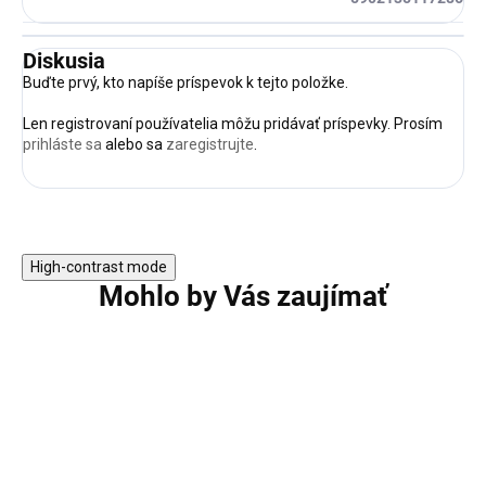
Diskusia
Buďte prvý, kto napíše príspevok k tejto položke.
Len registrovaní používatelia môžu pridávať príspevky. Prosím
prihláste sa
alebo sa
zaregistrujte
.
High-contrast mode
Mohlo by Vás zaujímať