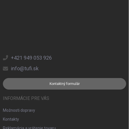
+421 949 053 926
info@tufi.sk
Kontaktný formulár
INFORMÁCIE PRE VÁS
Možnosti dopravy
Kontakty
Reklamácia a vrátenie tovaru