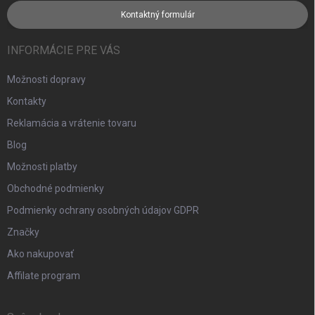
Kontaktný formulár
INFORMÁCIE PRE VÁS
Možnosti dopravy
Kontakty
Reklamácia a vrátenie tovaru
Blog
Možnosti platby
Obchodné podmienky
Podmienky ochrany osobných údajov GDPR
Značky
Ako nakupovať
Affilate program