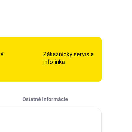
 €
Zákaznícky servis a
infolinka
Ostatné informácie