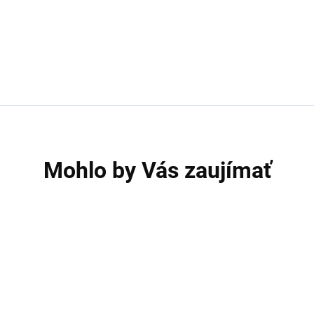
Mohlo by Vás zaujímať