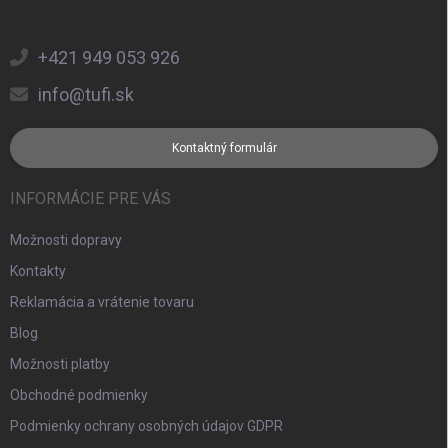
+421 949 053 926
info@tufi.sk
Kontaktný formulár
INFORMÁCIE PRE VÁS
Možnosti dopravy
Kontakty
Reklamácia a vrátenie tovaru
Blog
Možnosti platby
Obchodné podmienky
Podmienky ochrany osobných údajov GDPR