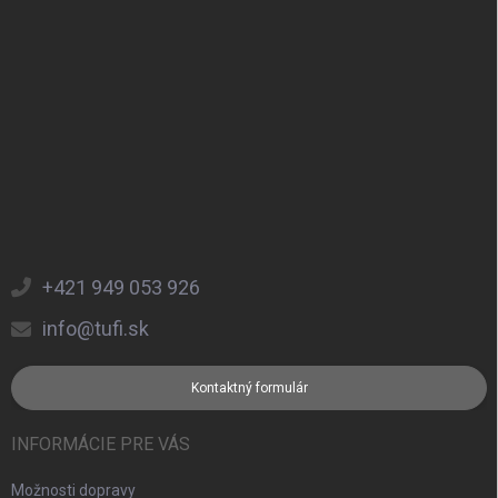
+421 949 053 926
info@tufi.sk
Kontaktný formulár
INFORMÁCIE PRE VÁS
Možnosti dopravy