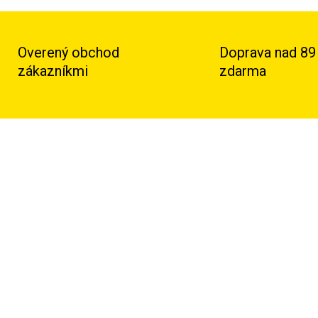
Overený obchod
Doprava nad 89
zákazníkmi
zdarma