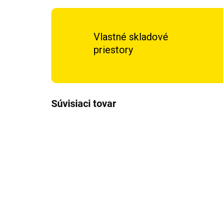
Vlastné skladové
priestory
Súvisiaci tovar