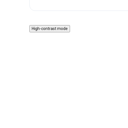
High-contrast mode