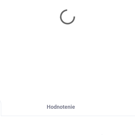
Hodnotenie