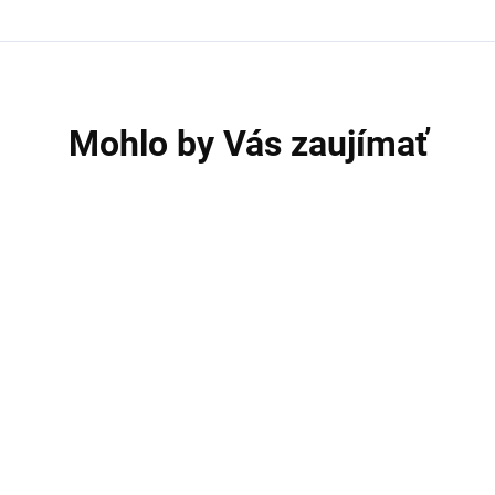
Mohlo by Vás zaujímať