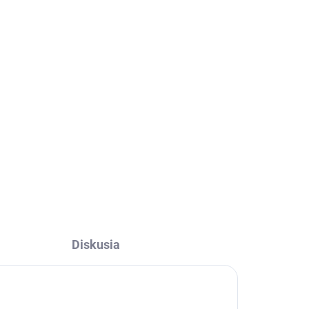
Diskusia