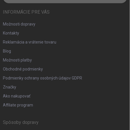
INFORMÁCIE PRE VÁS
Možnosti dopravy
Kontakty
Reklamácia a vrátenie tovaru
Blog
Možnosti platby
Obchodné podmienky
Podmienky ochrany osobných údajov GDPR
Značky
Ako nakupovať
Affilate program
Spôsoby dopravy