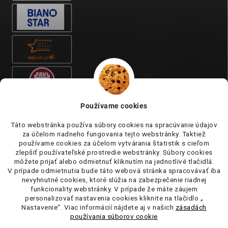
Používame cookies
Táto webstránka používa súbory cookies na spracúvanie údajov
za účelom riadneho fungovania tejto webstránky. Taktiež
používame cookies za účelom vytvárania štatistik s cieľom
zlepšiť používateľské prostredie webstránky. Súbory cookies
môžete prijať alebo odmietnuť kliknutím na jednotlivé tlačidlá.
V prípade odmietnutia bude táto webová stránka spracovávať iba
nevyhnutné cookies, ktoré slúžia na zabezpečenie riadnej
funkcionality webstránky. V prípade že máte záujem
personalizovať nastavenia cookies kliknite na tlačidlo „
Nastavenie“. Viac informácií nájdete aj v našich
zásadách
používania súborov cookie