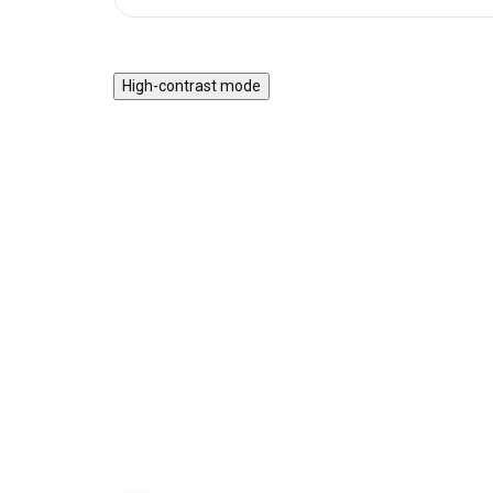
High-contrast mode