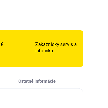
 €
Zákaznícky servis a
infolinka
Ostatné informácie