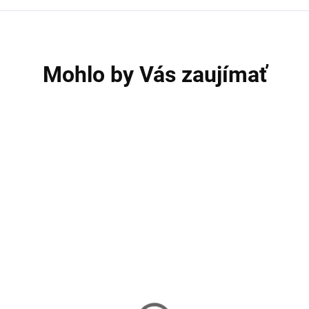
Mohlo by Vás zaujímať