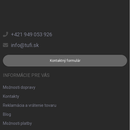
+421 949 053 926
info@tufi.sk
Kontaktný formulár
INFORMÁCIE PRE VÁS
Možnosti dopravy
Kontakty
Reklamácia a vrátenie tovaru
Blog
Možnosti platby