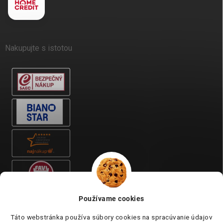
Nakupujte s istotou
Používame cookies
Táto webstránka používa súbory cookies na spracúvanie údajov