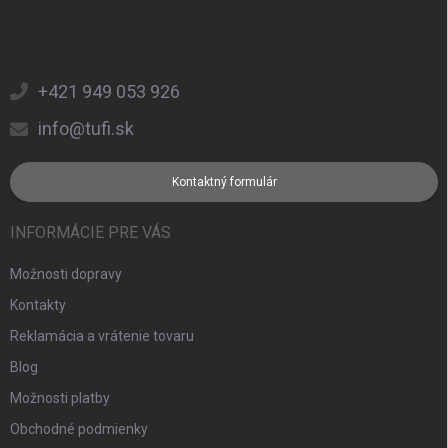
+421 949 053 926
info@tufi.sk
Kontaktný formulár
INFORMÁCIE PRE VÁS
Možnosti dopravy
Kontakty
Reklamácia a vrátenie tovaru
Blog
Možnosti platby
Obchodné podmienky