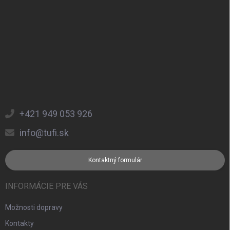
+421 949 053 926
info@tufi.sk
Kontaktný formulár
INFORMÁCIE PRE VÁS
Možnosti dopravy
Kontakty