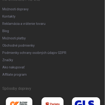
Možnosti dopravy
Kontakty
Reklamácia a vrátenie tovaru
Blog
Možnosti platby
Obchodné podmienky
Podmienky ochrany osobných údajov GDPR
Značky
Ako nakupovať
Affilate program
Spôsoby dopravy