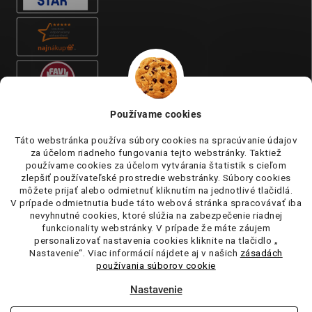
Používame cookies
Táto webstránka používa súbory cookies na spracúvanie údajov
za účelom riadneho fungovania tejto webstránky. Taktiež
používame cookies za účelom vytvárania štatistik s cieľom
zlepšiť používateľské prostredie webstránky. Súbory cookies
môžete prijať alebo odmietnuť kliknutím na jednotlivé tlačidlá.
V prípade odmietnutia bude táto webová stránka spracovávať iba
nevyhnutné cookies, ktoré slúžia na zabezpečenie riadnej
funkcionality webstránky. V prípade že máte záujem
personalizovať nastavenia cookies kliknite na tlačidlo „
Nastavenie“. Viac informácií nájdete aj v našich
zásadách
používania súborov cookie
Nastavenie