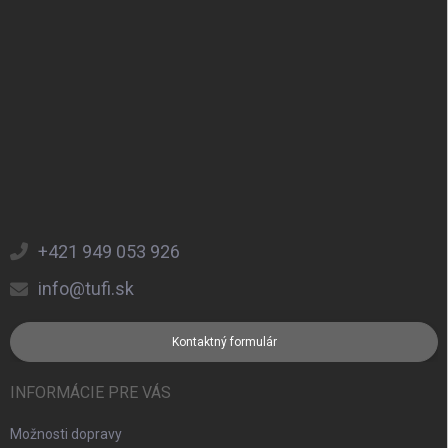
+421 949 053 926
info@tufi.sk
Kontaktný formulár
INFORMÁCIE PRE VÁS
Možnosti dopravy