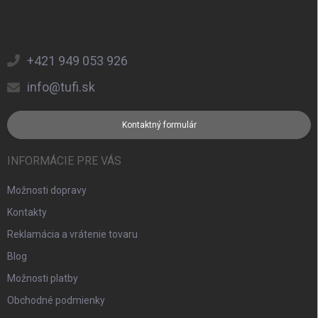
+421 949 053 926
info@tufi.sk
Kontaktný formulár
INFORMÁCIE PRE VÁS
Možnosti dopravy
Kontakty
Reklamácia a vrátenie tovaru
Blog
Možnosti platby
Obchodné podmienky