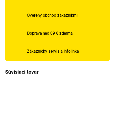
Overený obchod zákazníkmi
Doprava nad 89 € zdarma
Zákaznícky servis a infolinka
Súvisiaci tovar