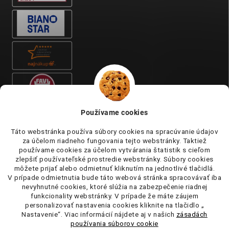
Používame cookies
Táto webstránka používa súbory cookies na spracúvanie údajov
za účelom riadneho fungovania tejto webstránky. Taktiež
používame cookies za účelom vytvárania štatistik s cieľom
zlepšiť používateľské prostredie webstránky. Súbory cookies
môžete prijať alebo odmietnuť kliknutím na jednotlivé tlačidlá.
V prípade odmietnutia bude táto webová stránka spracovávať iba
nevyhnutné cookies, ktoré slúžia na zabezpečenie riadnej
funkcionality webstránky. V prípade že máte záujem
personalizovať nastavenia cookies kliknite na tlačidlo „
Nastavenie“. Viac informácií nájdete aj v našich
zásadách
používania súborov cookie