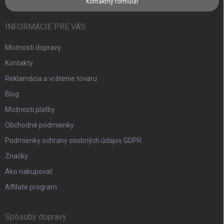
Kontaktný formulár
INFORMÁCIE PRE VÁS
Možnosti dopravy
Kontakty
Reklamácia a vrátenie tovaru
Blog
Možnosti platby
Obchodné podmienky
Podmienky ochrany osobných údajov GDPR
Značky
Ako nakupovať
Affilate program
Spôsoby dopravy