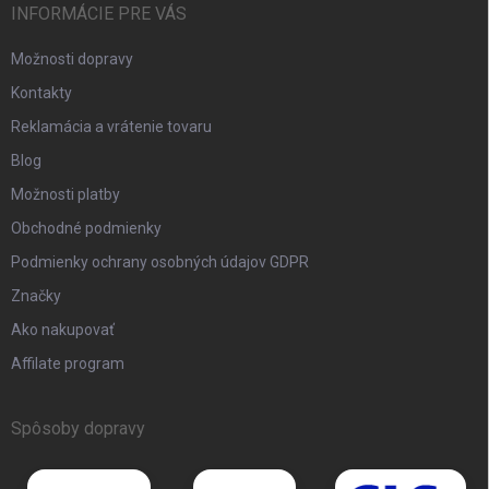
INFORMÁCIE PRE VÁS
Možnosti dopravy
Kontakty
Reklamácia a vrátenie tovaru
Blog
Možnosti platby
Obchodné podmienky
Podmienky ochrany osobných údajov GDPR
Značky
Ako nakupovať
Affilate program
Spôsoby dopravy