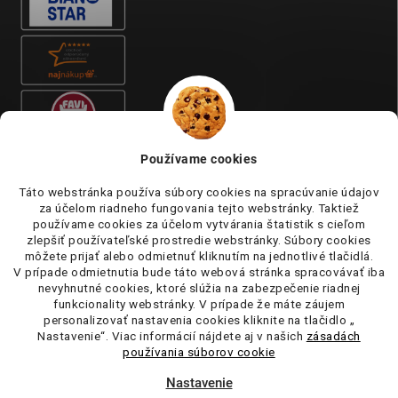
Používame cookies
Táto webstránka používa súbory cookies na spracúvanie údajov
za účelom riadneho fungovania tejto webstránky. Taktiež
používame cookies za účelom vytvárania štatistik s cieľom
zlepšiť používateľské prostredie webstránky. Súbory cookies
môžete prijať alebo odmietnuť kliknutím na jednotlivé tlačidlá.
V prípade odmietnutia bude táto webová stránka spracovávať iba
nevyhnutné cookies, ktoré slúžia na zabezpečenie riadnej
funkcionality webstránky. V prípade že máte záujem
personalizovať nastavenia cookies kliknite na tlačidlo „
Nastavenie“. Viac informácií nájdete aj v našich
zásadách
používania súborov cookie
Nastavenie