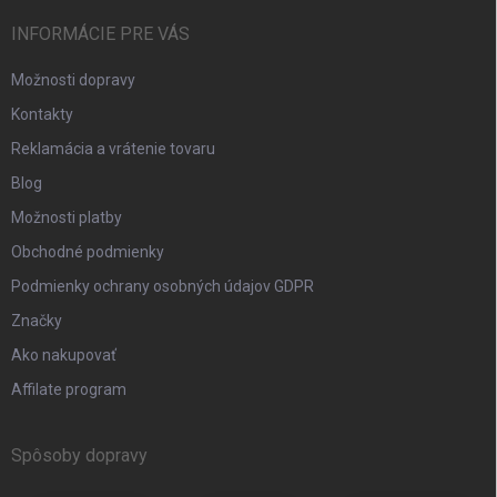
INFORMÁCIE PRE VÁS
Možnosti dopravy
Kontakty
Reklamácia a vrátenie tovaru
Blog
Možnosti platby
Obchodné podmienky
Podmienky ochrany osobných údajov GDPR
Značky
Ako nakupovať
Affilate program
Spôsoby dopravy