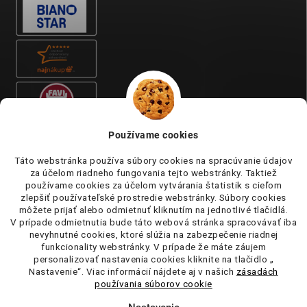
Používame cookies
Táto webstránka používa súbory cookies na spracúvanie údajov
za účelom riadneho fungovania tejto webstránky. Taktiež
používame cookies za účelom vytvárania štatistik s cieľom
zlepšiť používateľské prostredie webstránky. Súbory cookies
môžete prijať alebo odmietnuť kliknutím na jednotlivé tlačidlá.
V prípade odmietnutia bude táto webová stránka spracovávať iba
nevyhnutné cookies, ktoré slúžia na zabezpečenie riadnej
funkcionality webstránky. V prípade že máte záujem
personalizovať nastavenia cookies kliknite na tlačidlo „
Nastavenie“. Viac informácií nájdete aj v našich
zásadách
používania súborov cookie