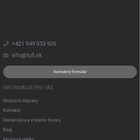
+421 949 053 926
info@tufi.sk
Kontaktný formulár
INFORMÁCIE PRE VÁS
Možnosti dopravy
Kontakty
Reklamácia a vrátenie tovaru
Blog
Možnosti platby