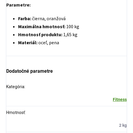
Parametre:
Farba:
čierna, oranžová
Maximálna hmotnosť:
100 kg
Hmotnosť produktu:
1,65 kg
Materiál:
oceľ, pena
Dodatočné parametre
Kategória
:
Fitness
Hmotnosť
:
2 kg