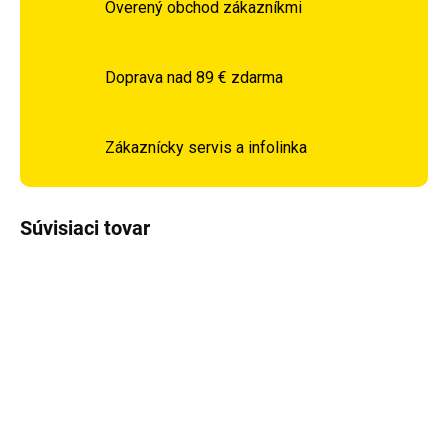
Overený obchod zákazníkmi
Doprava nad 89 € zdarma
Zákaznícky servis a infolinka
Súvisiaci tovar